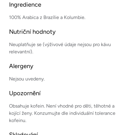
Ingredience
100% Arabica z Brazílie a Kolumbie.
Nutriční hodnoty
Neuplatňuje se (výživové údaje nejsou pro kávu
relevantní).
Alergeny
Nejsou uvedeny.
Upozornění
Obsahuje kofein. Není vhodné pro děti, těhotné a
kojící ženy. Konzumujte dle individuální tolerance
kofeinu.
Skladování