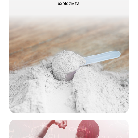
explozivita.