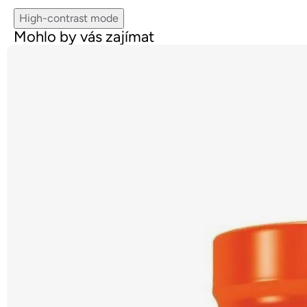
High-contrast mode
Mohlo by vás zajímat