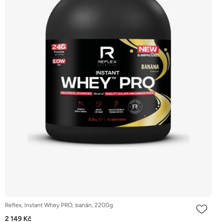
Reflex, Instant Whey PRO, banán, 2200g
2 149 Kč