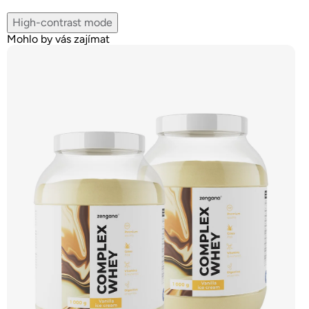
High-contrast mode
Mohlo by vás zajímat