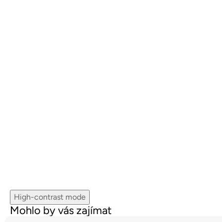
High-contrast mode
Mohlo by vás zajímat