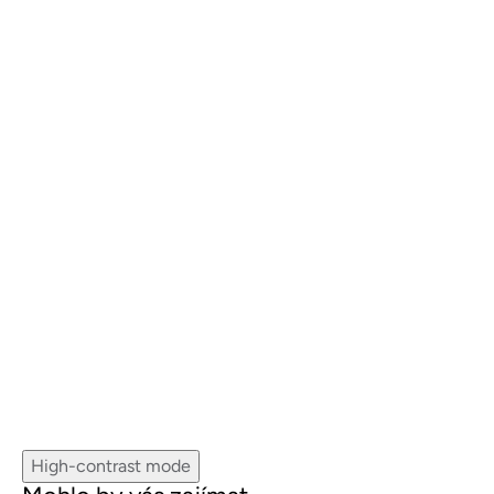
High-contrast mode