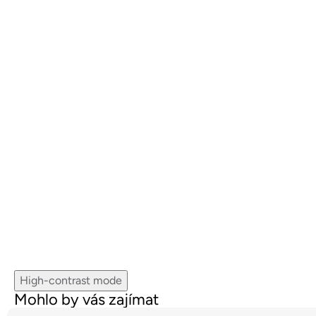
High-contrast mode
Mohlo by vás zajímat