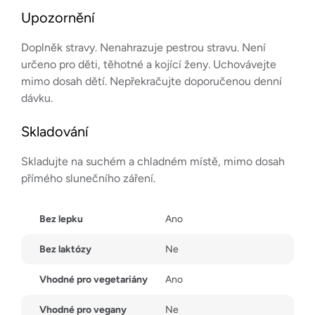
Upozornění
Doplněk stravy. Nenahrazuje pestrou stravu. Není
určeno pro děti, těhotné a kojící ženy. Uchovávejte
mimo dosah dětí. Nepřekračujte doporučenou denní
dávku.
Skladování
Skladujte na suchém a chladném místě, mimo dosah
přímého slunečního záření.
Bez lepku
Ano
Bez laktózy
Ne
Vhodné pro vegetariány
Ano
Vhodné pro vegany
Ne